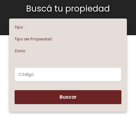
Buscá tu propiedad
Tipo :
Tipo de Propiedad :
Zona :
Buscar